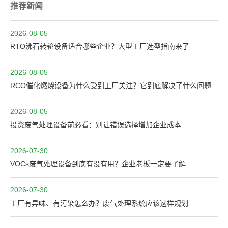
推荐新闻
2026-08-05
RTO沸石转轮设备适合哪些企业？大型工厂选型指南来了
2026-08-05
RCO催化燃烧设备为什么受到工厂关注？它到底解决了什么问题
2026-08-05
投资废气处理设备前必看：别让错误选择增加企业成本
2026-07-30
VOCs废气处理设备到底有没有用？企业老板一定要了解
2026-07-30
工厂有异味、有污染怎么办？废气处理系统应该这样规划