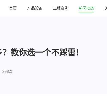
首页
产品设备
工程案例
新闻动态
多？教你选一个不踩雷！
298次