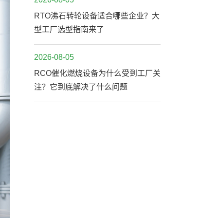
RTO沸石转轮设备适合哪些企业？大
型工厂选型指南来了
2026-08-05
RCO催化燃烧设备为什么受到工厂关
注？它到底解决了什么问题