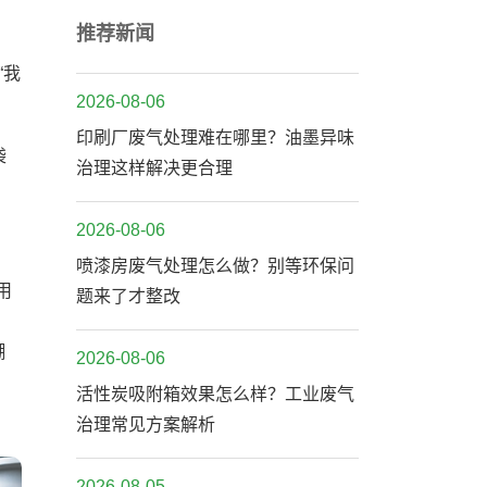
推荐新闻
“我
2026-08-06
印刷厂废气处理难在哪里？油墨异味
袋
治理这样解决更合理
2026-08-06
喷漆房废气处理怎么做？别等环保问
用
题来了才整改
糊
2026-08-06
活性炭吸附箱效果怎么样？工业废气
治理常见方案解析
2026-08-05