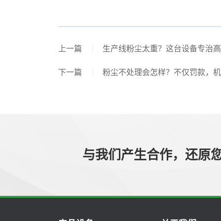
上一篇
生产线粉尘太重？这台设备专治高
下一篇
粉尘不处理会怎样？不仅罚款，机
与我们产生合作，还原