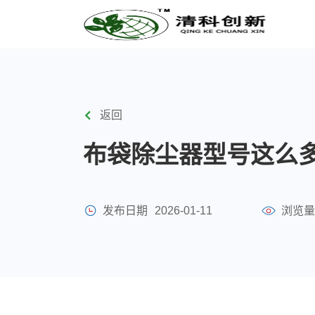
返回
布袋除尘器型号这么
发布日期
2026-01-11
浏览量