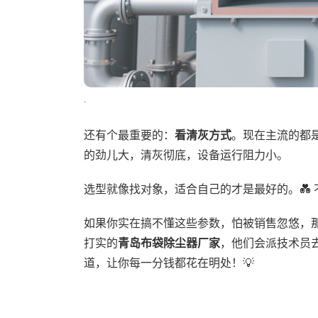
还有个最重要的：
看清灰方式
。现在主流的都
的劲儿大，清灰彻底，设备运行阻力小。
选型就像找对象，适合自己的才是最好的。💑
如果你实在搞不懂这些参数，怕被销售忽悠，
打实的
青岛布袋除尘器厂家
，他们会派技术员
道，让你每一分钱都花在明处！💡