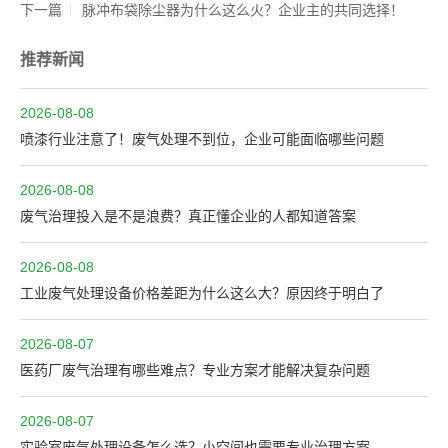
下一篇
脉冲布袋除尘器为什么这么火？企业主的共同选择！
推荐新闻
2026-08-08
喷漆行业注意了！废气处理不到位，企业可能面临哪些问题
2026-08-08
废气治理投入是不是浪费？真正懂企业的人都知道答案
2026-08-08
工业废气处理设备价格差距为什么这么大？原因终于明白了
2026-08-07
医药厂废气治理有哪些难点？专业方案才能解决复杂问题
2026-08-07
实验室废气处理设备怎么选？小空间也需要专业治理方案