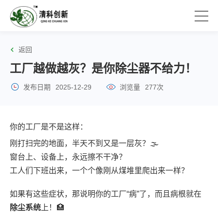
返回
工厂越做越灰？是你除尘器不给力！
发布日期
2025-12-29
浏览量
277次
你的工厂是不是这样：
刚打扫完的地面，半天不到又是一层灰？🌫️
窗台上、设备上，永远擦不干净？
工人们下班出来，一个个像刚从煤堆里爬出来一样？
如果有这些症状，那说明你的工厂“病”了，而且病根就在
除尘系统
上！🏥