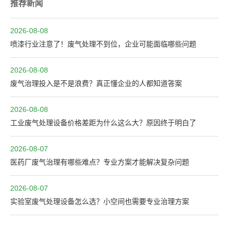
推荐新闻
2026-08-08
喷漆行业注意了！废气处理不到位，企业可能面临哪些问题
2026-08-08
废气治理投入是不是浪费？真正懂企业的人都知道答案
2026-08-08
工业废气处理设备价格差距为什么这么大？原因终于明白了
2026-08-07
医药厂废气治理有哪些难点？专业方案才能解决复杂问题
2026-08-07
实验室废气处理设备怎么选？小空间也需要专业治理方案