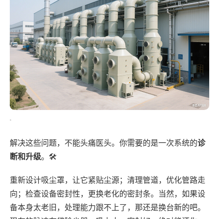
解决这些问题，不能头痛医头。你需要的是一次系统的
诊
断和升级
。🛠️
重新设计吸尘罩，让它紧贴尘源；清理管道，优化管路走
向；检查设备密封性，更换老化的密封条。当然，如果设
备本身太老旧，处理能力跟不上了，那还是换台新的吧。