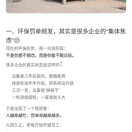
一、环保罚单频发，其实是很多企业的“集体焦
虑”😣
现在的环保形势，用一句话形容：
不是你想不想改，而是你能不能达标。
很多企业的真实状态是这样的👇
设备是几年前装的，勉强能用
排放标准年年升级，但系统没升级
工况一变，设备就“掉链子”
一检测就超标，一复查就头大
于是出现了一个怪现象：
人越来越忙，罚单却越来越多。
久而久之，老板开始怀疑员工：