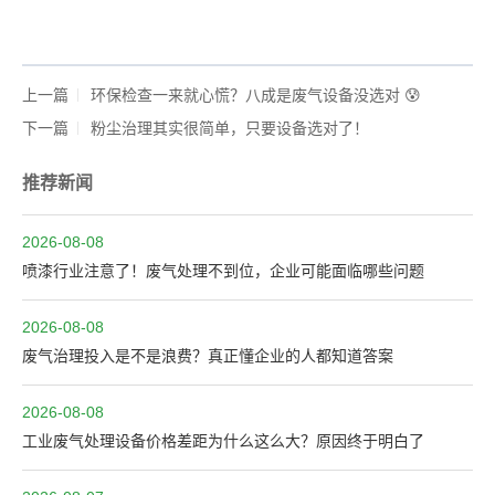
上一篇
环保检查一来就心慌？八成是废气设备没选对 😰
下一篇
粉尘治理其实很简单，只要设备选对了！
推荐新闻
2026-08-08
喷漆行业注意了！废气处理不到位，企业可能面临哪些问题
2026-08-08
废气治理投入是不是浪费？真正懂企业的人都知道答案
2026-08-08
工业废气处理设备价格差距为什么这么大？原因终于明白了