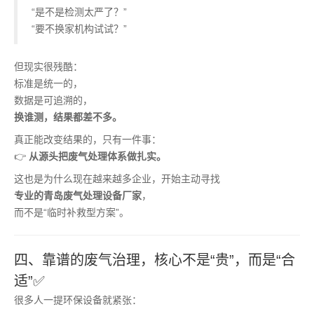
“是不是检测太严了？”
“要不换家机构试试？”
但现实很残酷：
标准是统一的，
数据是可追溯的，
换谁测，结果都差不多。
真正能改变结果的，只有一件事：
👉
从源头把废气处理体系做扎实。
这也是为什么现在越来越多企业，开始主动寻找
专业的青岛废气处理设备厂家
，
而不是“临时补救型方案”。
四、靠谱的废气治理，核心不是“贵”，而是“合
适”✅
很多人一提环保设备就紧张：