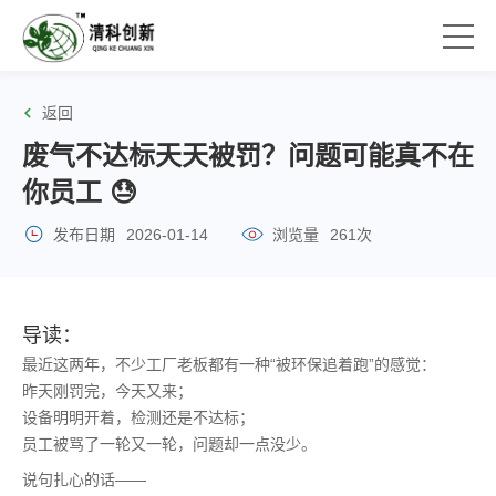
返回
废气不达标天天被罚？问题可能真不在
你员工 😓
发布日期
2026-01-14
浏览量
261次
导读：
最近这两年，不少工厂老板都有一种“被环保追着跑”的感觉：
昨天刚罚完，今天又来；
设备明明开着，检测还是不达标；
员工被骂了一轮又一轮，问题却一点没少。
说句扎心的话——