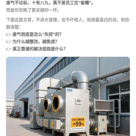
废气不达标，十有八九，真不是员工在“偷懒”。
而是你忽略了更关键的一环。
下面这篇文章，不讲大道理，也不吓唬人，就用最直白的话，和你
聊清楚：
👉
废气到底是怎么“失控”的？
👉
为什么越整改，越焦虑？
👉
真正靠谱的解决思路是什么？