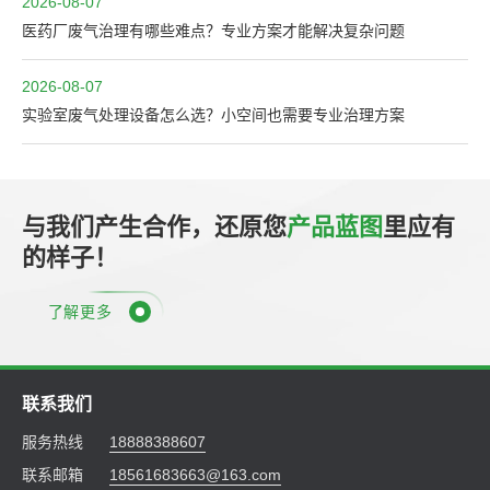
2026-08-07
医药厂废气治理有哪些难点？专业方案才能解决复杂问题
2026-08-07
实验室废气处理设备怎么选？小空间也需要专业治理方案
与我们产生合作，还原您
产品蓝图
里应有
的样子！
了解更多
联系我们
服务热线
18888388607
联系邮箱
18561683663@163.com