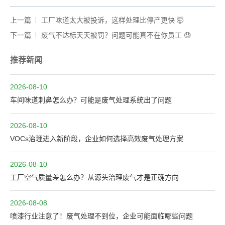
上一篇
工厂味道太大被投诉，这样处理比停产更快 🤯
下一篇
废气不达标天天被罚？问题可能真不在你员工 😓
推荐新闻
2026-08-10
车间味道刺鼻怎么办？可能是废气处理系统出了问题
2026-08-10
VOCs治理进入新阶段，企业如何选择高效废气处理方案
2026-08-10
工厂空气质量差怎么办？从源头治理废气才是正确方向
2026-08-08
喷漆行业注意了！废气处理不到位，企业可能面临哪些问题