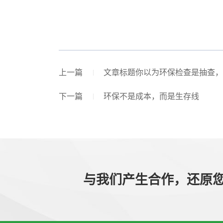
上一篇
文章标题你以为环保检查是抽查，
下一篇
环保不是成本，而是生存线
与我们产生合作，还原