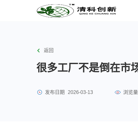
返回
很多工厂不是倒在市
发布日期
2026-03-13
浏览量