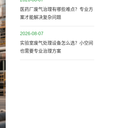
医药厂废气治理有哪些难点？专业方
案才能解决复杂问题
2026-08-07
实验室废气处理设备怎么选？小空间
也需要专业治理方案