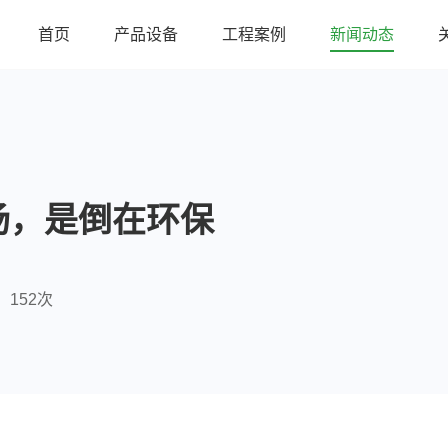
首页
产品设备
工程案例
新闻动态
场，是倒在环保
152次