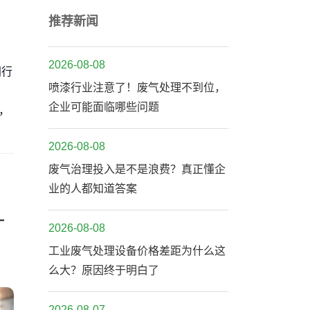
推荐新闻
2026-08-08
同行
喷漆行业注意了！废气处理不到位，
企业可能面临哪些问题
，
2026-08-08
废气治理投入是不是浪费？真正懂企
业的人都知道答案
一
2026-08-08
工业废气处理设备价格差距为什么这
么大？原因终于明白了
2026-08-07