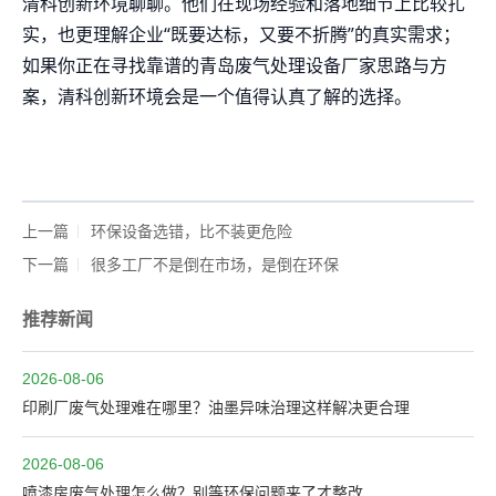
清科创新环境聊聊。他们在现场经验和落地细节上比较扎
实，也更理解企业“既要达标，又要不折腾”的真实需求；
如果你正在寻找靠谱的青岛废气处理设备厂家思路与方
案，清科创新环境会是一个值得认真了解的选择。
上一篇
环保设备选错，比不装更危险
下一篇
很多工厂不是倒在市场，是倒在环保
推荐新闻
2026-08-06
印刷厂废气处理难在哪里？油墨异味治理这样解决更合理
2026-08-06
喷漆房废气处理怎么做？别等环保问题来了才整改