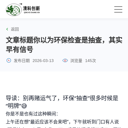
返回
文章标题你以为环保检查是抽查，其实
早有信号
发布日期
2026-03-13
浏览量
145次
导读：别再赌运气了，环保“抽查”很多时候是
“明牌”😅
你是不是也有过这种瞬间：
上午还在想“最近应该不会来吧”，下午就听到门口有人说