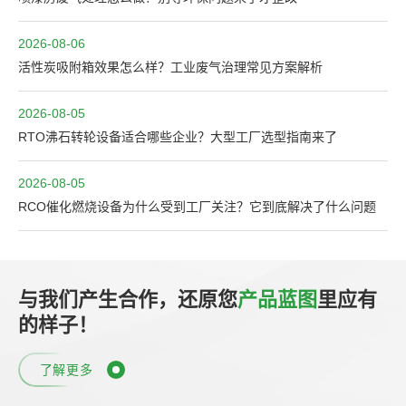
2026-08-06
活性炭吸附箱效果怎么样？工业废气治理常见方案解析
2026-08-05
RTO沸石转轮设备适合哪些企业？大型工厂选型指南来了
2026-08-05
RCO催化燃烧设备为什么受到工厂关注？它到底解决了什么问题
与我们产生合作，还原您
产品蓝图
里应有
的样子！
了解更多