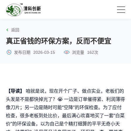
返回
真正省钱的环保方案，反而不便宜
发布日期
2026-03-15
浏览量
162次
【导读】
咱就是说，现在开个厂子、做点实业，老板们的
头发是不是都快掉光了？😭 一边是订单催得紧、利润薄得
像刀片；另一边是随时可能“空降”的环保检查。为了应付
检查，很多老板到处比价，最后满心欢喜地买了一套“白菜
价”的环保设备，以为自己是个精打细算的平平无奇小天