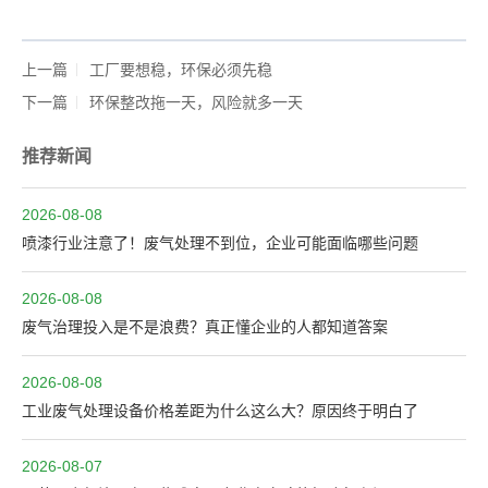
上一篇
工厂要想稳，环保必须先稳
下一篇
环保整改拖一天，风险就多一天
推荐新闻
2026-08-08
喷漆行业注意了！废气处理不到位，企业可能面临哪些问题
2026-08-08
废气治理投入是不是浪费？真正懂企业的人都知道答案
2026-08-08
工业废气处理设备价格差距为什么这么大？原因终于明白了
2026-08-07