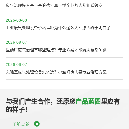
废气治理投入是不是浪费？真正懂企业的人都知道答案
2026-08-08
工业废气处理设备价格差距为什么这么大？原因终于明白了
2026-08-07
医药厂废气治理有哪些难点？专业方案才能解决复杂问题
2026-08-07
实验室废气处理设备怎么选？小空间也需要专业治理方案
与我们产生合作，还原您
产品蓝图
里应有
的样子！
了解更多