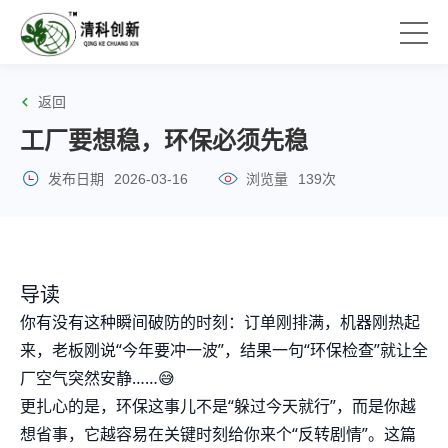
返回
工厂要想稳，环保必须先稳
发布日期
2026-03-16
浏览量
139次
导读
你有没有这种瞬间破防的时刻：订单刚排满，机器刚热起
来，老板刚说“今年要冲一波”，结果一句“环保检查”就让全
厂空气突然安静……😅
更扎心的是，环保这事儿不是“躲过今天就行”，而是你越
想省事，它越容易在关键时刻给你来个“反转剧情”。这篇