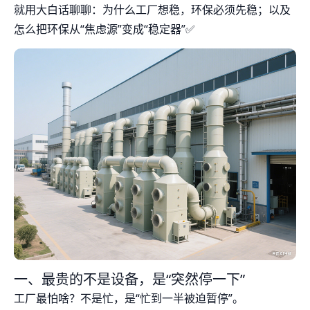
就用大白话聊聊：为什么工厂想稳，环保必须先稳；以及
怎么把环保从“焦虑源”变成“稳定器”✅
一、最贵的不是设备，是“突然停一下”
工厂最怕啥？不是忙，是“忙到一半被迫暂停”。