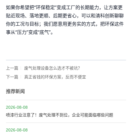
如果你希望把“环保稳定”变成工厂的长期能力，让方案更
贴近现场、落地更顺、后期更省心，可以和清科创新聊聊
你的工况与目标；我们愿意用更务实的方式，把环保这件
事从“压力”变成“底气”。
上一篇
废气处理设备怎么选才不被坑？
下一篇
真正省钱的环保方案，反而不便宜
推荐新闻
2026-08-08
喷漆行业注意了！废气处理不到位，企业可能面临哪些问题
2026-08-08