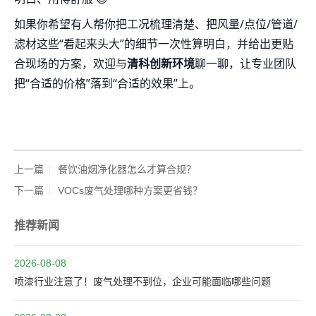
如果你希望有人帮你把工况梳理清楚、把风量/点位/管道/
滤材这些“看起来头大”的细节一次性算明白，并给出更贴
合现场的方案，欢迎与
清科创新环境
聊一聊，让专业团队
把“合适的价格”落到“合适的效果”上。
上一篇
餐饮油烟净化器怎么才算合规？
下一篇
VOCs废气处理哪种方案更省钱？
推荐新闻
2026-08-08
喷漆行业注意了！废气处理不到位，企业可能面临哪些问题