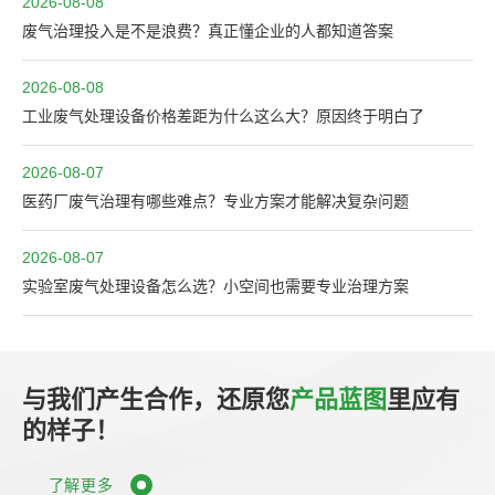
2026-08-08
废气治理投入是不是浪费？真正懂企业的人都知道答案
2026-08-08
工业废气处理设备价格差距为什么这么大？原因终于明白了
2026-08-07
医药厂废气治理有哪些难点？专业方案才能解决复杂问题
2026-08-07
实验室废气处理设备怎么选？小空间也需要专业治理方案
与我们产生合作，还原您
产品蓝图
里应有
的样子！
了解更多