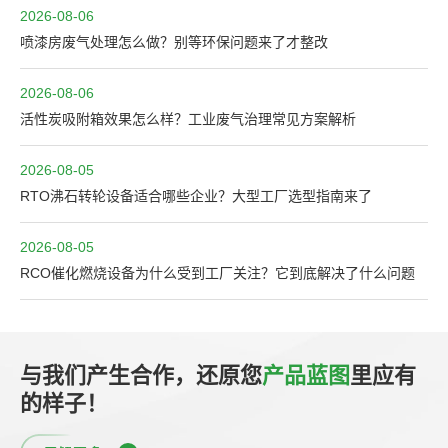
2026-08-06
喷漆房废气处理怎么做？别等环保问题来了才整改
2026-08-06
活性炭吸附箱效果怎么样？工业废气治理常见方案解析
2026-08-05
RTO沸石转轮设备适合哪些企业？大型工厂选型指南来了
2026-08-05
RCO催化燃烧设备为什么受到工厂关注？它到底解决了什么问题
与我们产生合作，还原您
产品蓝图
里应有
的样子！