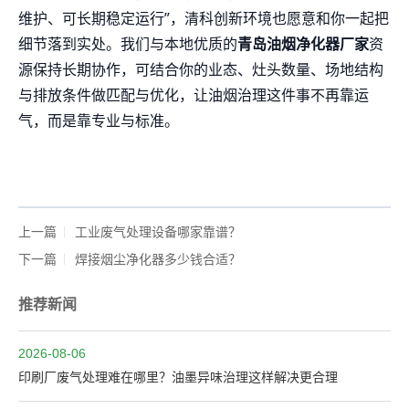
维护、可长期稳定运行”，清科创新环境也愿意和你一起把
细节落到实处。我们与本地优质的
青岛油烟净化器厂家
资
源保持长期协作，可结合你的业态、灶头数量、场地结构
与排放条件做匹配与优化，让油烟治理这件事不再靠运
气，而是靠专业与标准。
上一篇
工业废气处理设备哪家靠谱？
下一篇
焊接烟尘净化器多少钱合适？
推荐新闻
2026-08-06
印刷厂废气处理难在哪里？油墨异味治理这样解决更合理