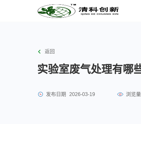
返回
实验室废气处理有哪
发布日期
2026-03-19
浏览量