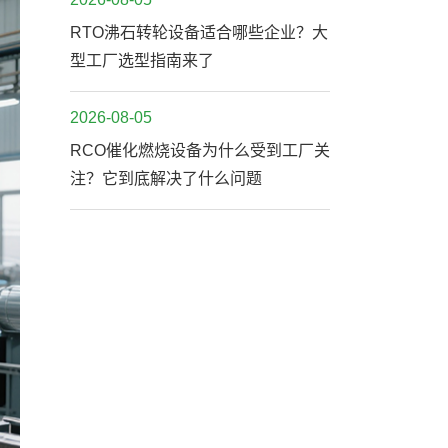
RTO沸石转轮设备适合哪些企业？大
型工厂选型指南来了
2026-08-05
RCO催化燃烧设备为什么受到工厂关
注？它到底解决了什么问题