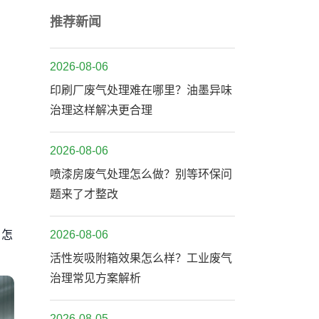
推荐新闻
2026-08-06
印刷厂废气处理难在哪里？油墨异味
治理这样解决更合理
2026-08-06
喷漆房废气处理怎么做？别等环保问
题来了才整改
、怎
2026-08-06
活性炭吸附箱效果怎么样？工业废气
治理常见方案解析
2026-08-05