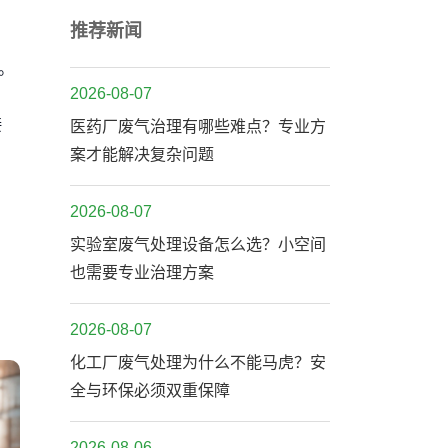
推荐新闻
。
2026-08-07
接
医药厂废气治理有哪些难点？专业方
案才能解决复杂问题
2026-08-07
实验室废气处理设备怎么选？小空间
也需要专业治理方案
2026-08-07
化工厂废气处理为什么不能马虎？安
全与环保必须双重保障
2026-08-06