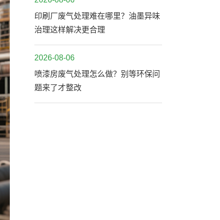
印刷厂废气处理难在哪里？油墨异味
治理这样解决更合理
2026-08-06
喷漆房废气处理怎么做？别等环保问
题来了才整改