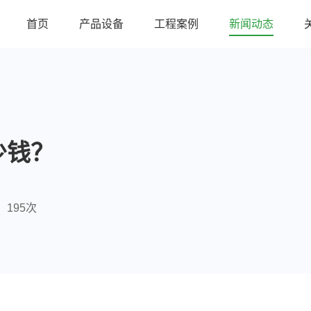
首页
产品设备
工程案例
新闻动态
少钱？
195次