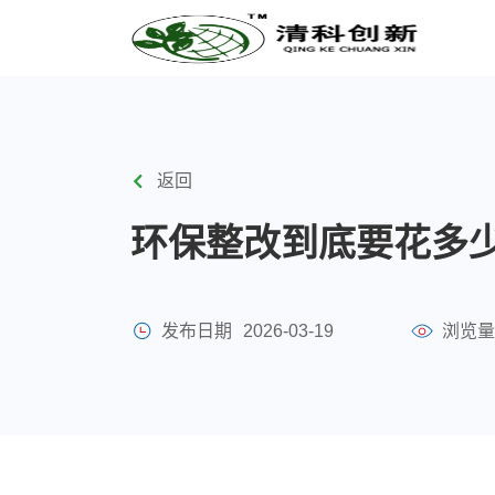
返回
环保整改到底要花多
发布日期
2026-03-19
浏览量