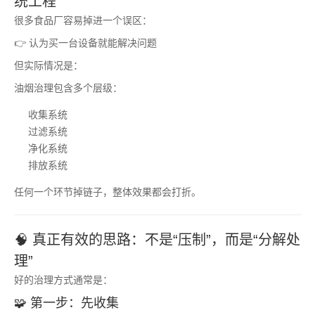
统工程”
很多食品厂容易掉进一个误区：
👉 认为买一台设备就能解决问题
但实际情况是：
油烟治理包含多个层级：
收集系统
过滤系统
净化系统
排放系统
任何一个环节掉链子，整体效果都会打折。
🧠 真正有效的思路：不是“压制”，而是“分解处
理”
好的治理方式通常是：
🧩 第一步：先收集