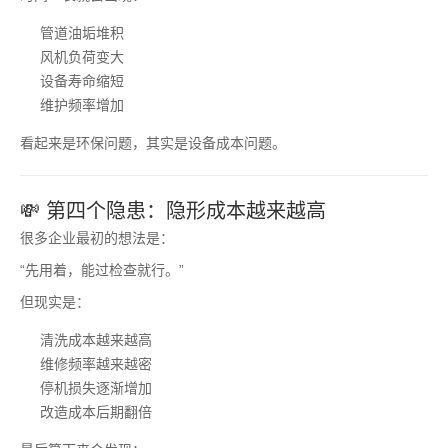
管道油垢堆积
风机负荷变大
设备寿命缩短
维护频率增加
看起来是环保问题，其实是设备成本问题。
💸 第四个隐患：隐形成本越来越高
很多企业最初的想法是：
“先用着，能过检查就行。”
但现实是：
清洗成本越来越高
维修频率越来越密
停机损失逐渐增加
改造成本后期翻倍