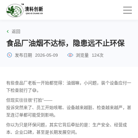
返回
食品厂油烟不达标，隐患远不止环保
发布日期
2026-05-09
浏览量
124次
有些食品厂老板一开始都觉得：油烟嘛，小问题，装个设备应付一
下检查就行了😅。
但现实往往很“打脸”——
投诉突然来了、员工开始咳嗽、设备越来越脏、检查越来越严，甚
至连订单都可能受到影响。
你以为只是环保问题，其实它背后牵扯的是：生产安全、经营成
本、企业口碑，甚至是长期发展空间。