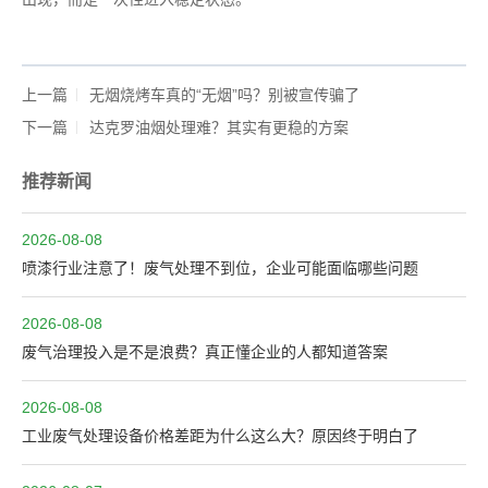
上一篇
无烟烧烤车真的“无烟”吗？别被宣传骗了
下一篇
达克罗油烟处理难？其实有更稳的方案
推荐新闻
2026-08-08
喷漆行业注意了！废气处理不到位，企业可能面临哪些问题
2026-08-08
废气治理投入是不是浪费？真正懂企业的人都知道答案
2026-08-08
工业废气处理设备价格差距为什么这么大？原因终于明白了