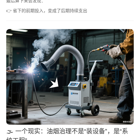
最后算下来会发现：
👉 省下的前期投入，变成了后期持续支出
🌫️ 一个现实：油烟治理不是“装设备”，是“系