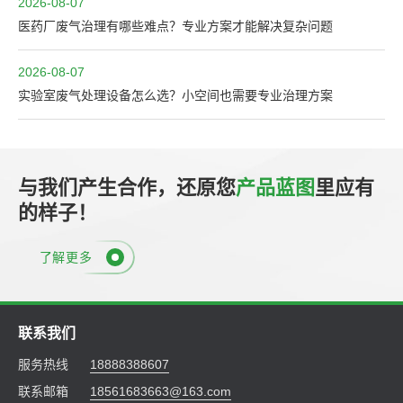
2026-08-07
医药厂废气治理有哪些难点？专业方案才能解决复杂问题
2026-08-07
实验室废气处理设备怎么选？小空间也需要专业治理方案
与我们产生合作，还原您
产品蓝图
里应有
的样子！
了解更多
联系我们
服务热线
18888388607
联系邮箱
18561683663@163.com