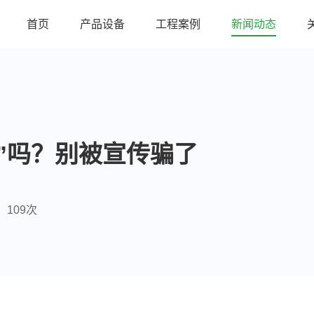
首页
产品设备
工程案例
新闻动态
”吗？别被宣传骗了
109次