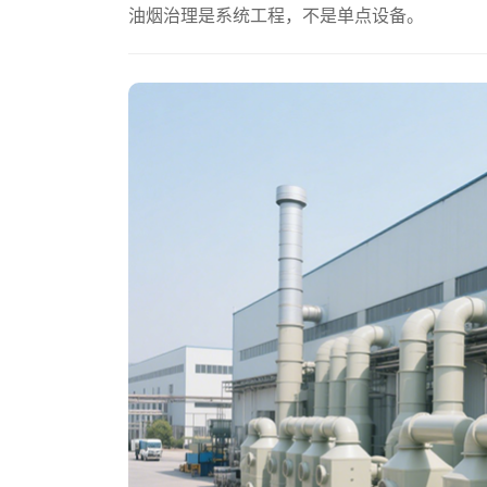
油烟治理是系统工程，不是单点设备。