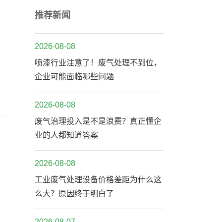
推荐新闻
2026-08-08
喷漆行业注意了！废气处理不到位，
企业可能面临哪些问题
2026-08-08
废气治理投入是不是浪费？真正懂企
业的人都知道答案
2026-08-08
工业废气处理设备价格差距为什么这
么大？原因终于明白了
2026-08-07