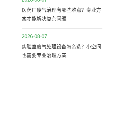
医药厂废气治理有哪些难点？专业方
案才能解决复杂问题
2026-08-07
实验室废气处理设备怎么选？小空间
也需要专业治理方案