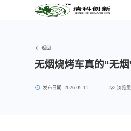
返回
无烟烧烤车真的“无烟
发布日期
2026-05-11
浏览量