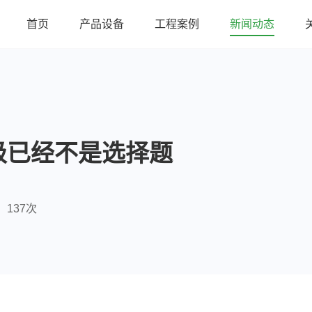
首页
产品设备
工程案例
新闻动态
级已经不是选择题
137次