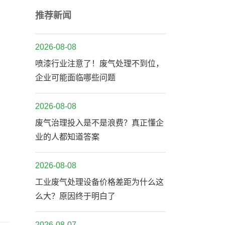
推荐新闻
2026-08-08
喷漆行业注意了！废气处理不到位，
企业可能面临哪些问题
2026-08-08
废气治理投入是不是浪费？真正懂企
业的人都知道答案
2026-08-08
工业废气处理设备价格差距为什么这
么大？原因终于明白了
2026-08-07