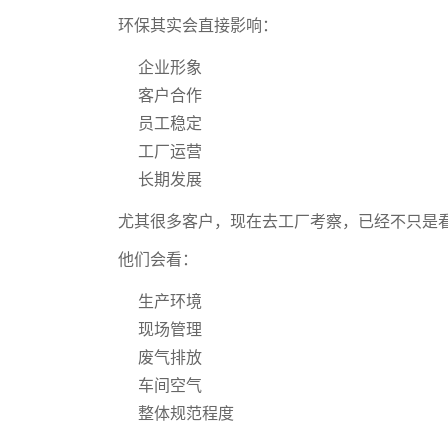
环保其实会直接影响：
企业形象
客户合作
员工稳定
工厂运营
长期发展
尤其很多客户，现在去工厂考察，已经不只是
他们会看：
生产环境
现场管理
废气排放
车间空气
整体规范程度