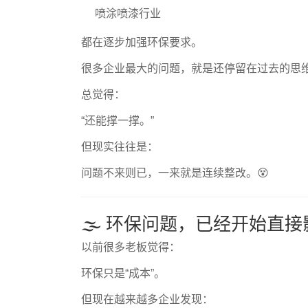
喷涂喷漆行业
都在逐步加强环保要求。
很多企业最大的问题，就是还停留在过去的思
总觉得：
“还能撑一撑。”
但现实往往是：
问题不来则已，一来就是连续整改。😵
🌫️ 环保问题，已经开始直
以前很多老板觉得：
环保只是“成本”。
但现在越来越多企业发现：