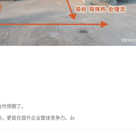
合作预期了。
，更是在提升企业整体竞争力。👍