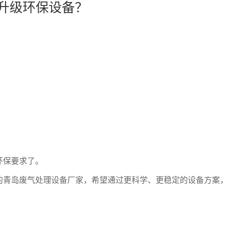
始升级环保设备？
环保要求了。
的青岛废气处理设备厂家，希望通过更科学、更稳定的设备方案