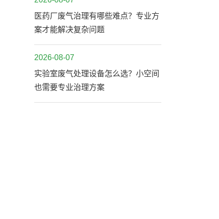
医药厂废气治理有哪些难点？专业方
案才能解决复杂问题
2026-08-07
实验室废气处理设备怎么选？小空间
也需要专业治理方案