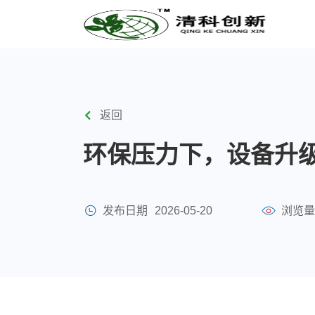
返回
环保压力下，设备升
发布日期
2026-05-20
浏览量