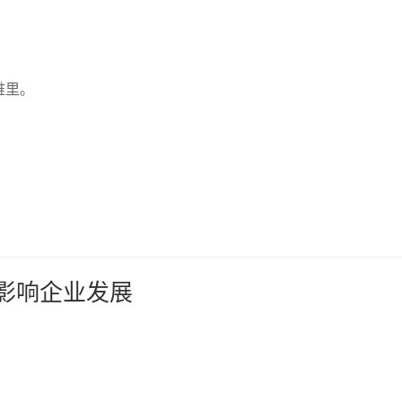
维里。
接影响企业发展