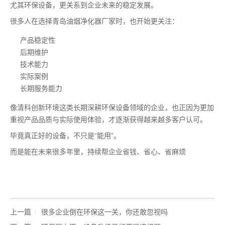
尤其环保设备，更关系到企业未来的稳定发展。
很多人在选择青岛油烟净化器厂家时，也开始更关注：
产品稳定性
后期维护
技术能力
实际案例
长期服务能力
像清科创新环境这类长期深耕环保设备领域的企业，也正因为更加
重视产品品质与实际使用体验，才逐渐获得越来越多客户认可。
毕竟真正好的设备，不只是“能用”。
而是能在未来很多年里，持续帮企业省钱、省心、省麻烦
上一篇
很多企业倒在环保这一关，你还敢忽视吗