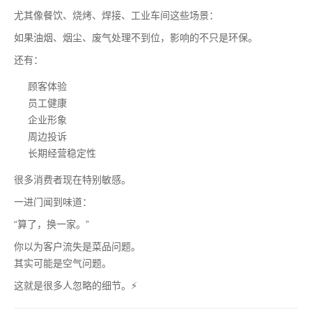
尤其像餐饮、烧烤、焊接、工业车间这些场景：
如果油烟、烟尘、废气处理不到位，影响的不只是环保。
还有：
顾客体验
员工健康
企业形象
周边投诉
长期经营稳定性
很多消费者现在特别敏感。
一进门闻到味道：
“算了，换一家。”
你以为客户流失是菜品问题。
其实可能是空气问题。
这就是很多人忽略的细节。⚡