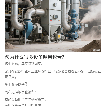
😵为什么很多设备越用越亏？
这个问题，其实特别现实。
尤其在餐饮行业和工业环保行业，很多设备看着差不多，但核心差
距巨大。
举个简单例子👇
同样是油烟净化设备：
有的设备用了三年依然稳定；
有的设备三个月开始衰减。