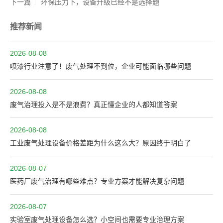
下一篇
环保压力下，设备升级已经不是选择题
推荐新闻
2026-08-08
喷漆行业注意了！废气处理不到位，企业可能面临哪些问题
2026-08-08
废气治理投入是不是浪费？真正懂企业的人都知道答案
2026-08-08
工业废气处理设备价格差距为什么这么大？原因终于明白了
2026-08-07
医药厂废气治理有哪些难点？专业方案才能解决复杂问题
2026-08-07
实验室废气处理设备怎么选？小空间也需要专业治理方案