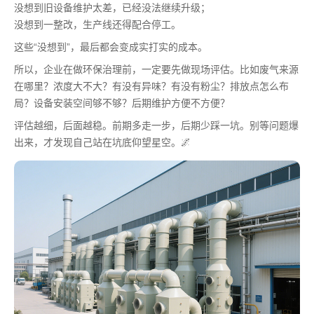
没想到旧设备维护太差，已经没法继续升级；
没想到一整改，生产线还得配合停工。
这些“没想到”，最后都会变成实打实的成本。
所以，企业在做环保治理前，一定要先做现场评估。比如废气来源
在哪里？浓度大不大？有没有异味？有没有粉尘？排放点怎么布
局？设备安装空间够不够？后期维护方便不方便？
评估越细，后面越稳。前期多走一步，后期少踩一坑。别等问题爆
出来，才发现自己站在坑底仰望星空。🌌