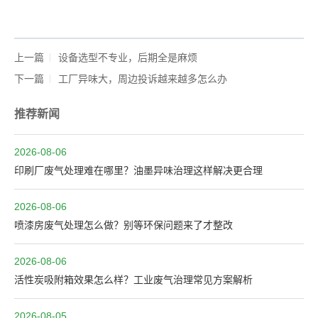
上一篇
设备选型不专业，后期全是麻烦
下一篇
工厂异味大，周边投诉越来越多怎么办
推荐新闻
2026-08-06
印刷厂废气处理难在哪里？油墨异味治理这样解决更合理
2026-08-06
喷漆房废气处理怎么做？别等环保问题来了才整改
2026-08-06
活性炭吸附箱效果怎么样？工业废气治理常见方案解析
2026-08-05