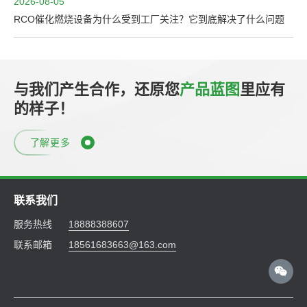
2026-08-05
RCO催化燃烧设备为什么受到工厂关注？它到底解决了什么问题
与我们产生合作，还原您
产品蓝图
里应有
的样子！
了解更多
联系我们
服务热线
18888388607
联系邮箱
18561683663@163.com