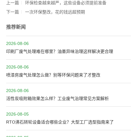
上一篇
环保检查越来越严，这些设备必须提前准备
下一篇
一次环保整改，花的钱远超预期
推荐新闻
2026-08-06
印刷厂废气处理难在哪里？油墨异味治理这样解决更合理
2026-08-06
喷漆房废气处理怎么做？别等环保问题来了才整改
2026-08-06
活性炭吸附箱效果怎么样？工业废气治理常见方案解析
2026-08-05
RTO沸石转轮设备适合哪些企业？大型工厂选型指南来了