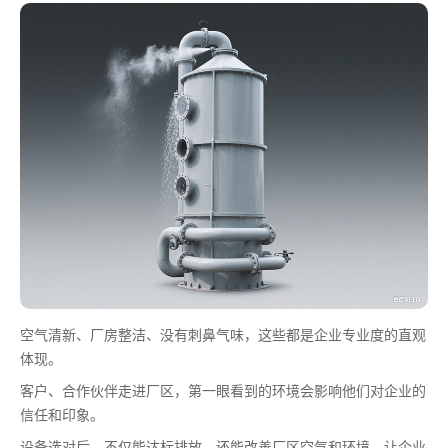
空气清新、厂房整洁、没有刺鼻气味，这些都是企业专业度的直观
体现。
客户、合作伙伴走进厂区，第一眼看到的环境会影响他们对企业的
信任和印象。
设备选对后，不仅能达标排放，还能改善厂区空气和环境，让企业