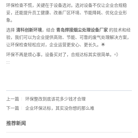
环保检查不慌，关键在于设备选对。选对设备不仅让企业合规稳
妥，还能提升员工健康、改善厂区环境、节能降耗、优化企业形
象。
选择
清科创新环境
，结合
青岛焊接烟尘处理设备厂家
的技术和经
验，我们可以为企业提供高效、节能、可靠的废气处理解决方案，
让环保检查轻松应对，企业运营更安心、更长久。🌟
环保不再是烦心事，设备买对了，合规达标其实很简单。💨
:::
上一篇
环保整改到底该花多少钱才合理
下一篇
企业环保达标，其实没你想的那么难
推荐新闻