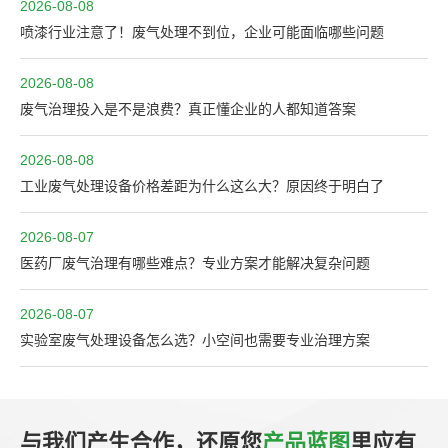
2026-08-08
喷漆行业注意了！废气处理不到位，企业可能面临哪些问题
2026-08-08
废气治理投入是不是浪费？真正懂企业的人都知道答案
2026-08-08
工业废气处理设备价格差距为什么这么大？原因终于明白了
2026-08-07
医药厂废气治理有哪些难点？专业方案才能解决复杂问题
2026-08-07
实验室废气处理设备怎么选？小空间也需要专业治理方案
与我们产生合作，还原您
产品蓝图
里应有