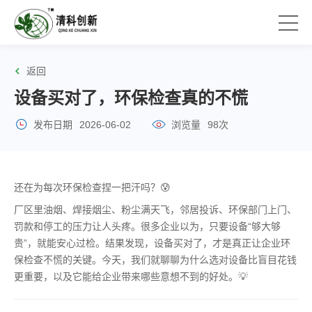
返回
设备买对了，环保检查真的不慌
发布日期
2026-06-02
浏览量
98次
还在为每次环保检查捏一把汗吗？😰
厂区里油烟、焊接烟尘、粉尘满天飞，邻居投诉、环保部门上门、
罚款和停工的压力让人头疼。很多企业以为，只要设备“够大够
贵”，就能安心过检。结果发现，设备买对了，才是真正让企业环
保检查不慌的关键。今天，我们就聊聊为什么选对设备比盲目花钱
更重要，以及它能给企业带来哪些意想不到的好处。💡