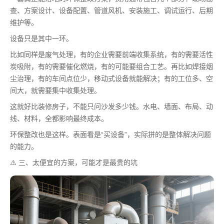
查、方案设计、设备配置、管道风机、安装施工、调试运行、后期
维护等。
设备只是其中一环。
比如同样是废气处理，有的企业需要前端收集系统，有的需要活性
炭吸附，有的需要催化燃烧，有的可能要组合工艺。再比如焊接烟
尘治理，有的车间点位少，移动式设备就能解决；有的工位多、空
间大，就需要集中收集处理。
这就好比装修房子，不能只问沙发多少钱。水电、墙面、布局、动
线、材料，全都影响最终成本。
环保整改也是这样。表面看是“买设备”，实际拼的是整体解决问题
的能力。
⚠️ 三、太便宜的方案，可能才是最贵的坑