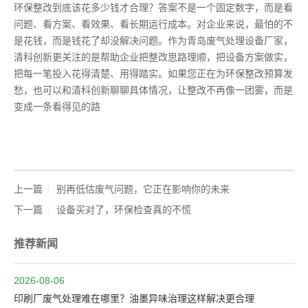
环保整改到底该花多少钱才合理？答案不是一个固定数字，而是看
问题、看方案、看效果、看长期运行成本。对企业来说，最怕的不
是花钱，而是钱花了却没解决问题。作为青岛废气处理设备厂家，
清科创新更关注的是帮助企业把整改思路理顺，把设备方案做实，
把每一笔投入花得清楚、用得踏实。如果您正在为环保整改预算发
愁，也可以和清科创新聊聊具体情况，让整改不再像一团雾，而是
变成一条看得见的路
上一篇
别再低估废气问题，它正在影响你的未来
下一篇
设备买对了，环保检查真的不慌
推荐新闻
2026-08-06
印刷厂废气处理难在哪里？油墨异味治理这样解决更合理