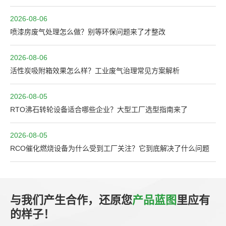
2026-08-06
喷漆房废气处理怎么做？别等环保问题来了才整改
2026-08-06
活性炭吸附箱效果怎么样？工业废气治理常见方案解析
2026-08-05
RTO沸石转轮设备适合哪些企业？大型工厂选型指南来了
2026-08-05
RCO催化燃烧设备为什么受到工厂关注？它到底解决了什么问题
与我们产生合作，还原您
产品蓝图
里应有
的样子！