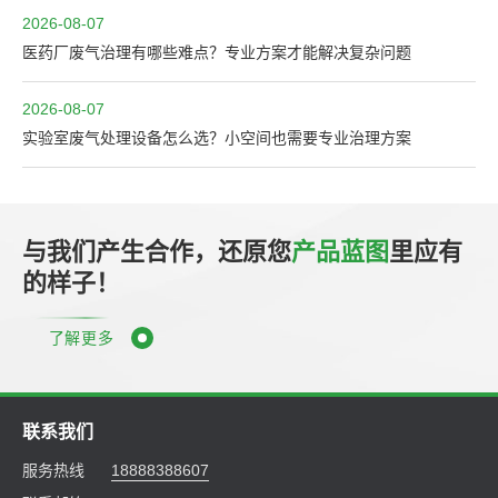
2026-08-07
医药厂废气治理有哪些难点？专业方案才能解决复杂问题
2026-08-07
实验室废气处理设备怎么选？小空间也需要专业治理方案
与我们产生合作，还原您
产品蓝图
里应有
的样子！
了解更多
联系我们
服务热线
18888388607