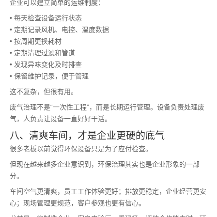
企业可以建立简单的运维制度：
• 每天检查设备运行状态
• 定期记录风机、电控、温度数据
• 按周期更换耗材
• 定期清理过滤和管道
• 发现异味变化及时排查
• 保留维护记录，便于管理
这不复杂，但很有用。
废气治理不是“一次性工程”，而是长期运行管理。设备负责处理废
气，人负责让设备一直好好干活。
八、清爽车间，才是企业更硬的底气
很多老板以前觉得环保设备只是为了应付检查。
但现在越来越多企业意识到，环保治理其实也是企业形象的一部
分。
车间空气更清爽，员工工作体验更好；排放更稳定，企业经营更安
心；现场管理更规范，客户参观也更有信心。