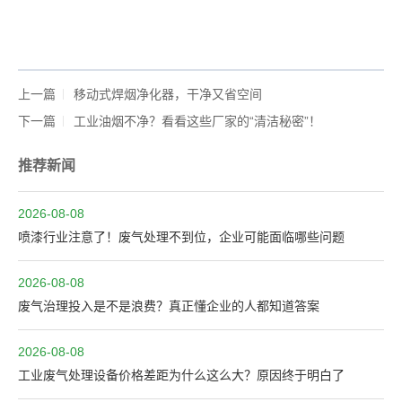
上一篇
移动式焊烟净化器，干净又省空间
下一篇
工业油烟不净？看看这些厂家的“清洁秘密”！
推荐新闻
2026-08-08
喷漆行业注意了！废气处理不到位，企业可能面临哪些问题
2026-08-08
废气治理投入是不是浪费？真正懂企业的人都知道答案
2026-08-08
工业废气处理设备价格差距为什么这么大？原因终于明白了