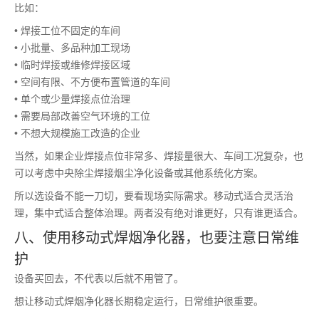
比如：
• 焊接工位不固定的车间
• 小批量、多品种加工现场
• 临时焊接或维修焊接区域
• 空间有限、不方便布置管道的车间
• 单个或少量焊接点位治理
• 需要局部改善空气环境的工位
• 不想大规模施工改造的企业
当然，如果企业焊接点位非常多、焊接量很大、车间工况复杂，也
可以考虑中央除尘焊接烟尘净化设备或其他系统化方案。
所以选设备不能一刀切，要看现场实际需求。移动式适合灵活治
理，集中式适合整体治理。两者没有绝对谁更好，只有谁更适合。
八、使用移动式焊烟净化器，也要注意日常维
护
设备买回去，不代表以后就不用管了。
想让移动式焊烟净化器长期稳定运行，日常维护很重要。