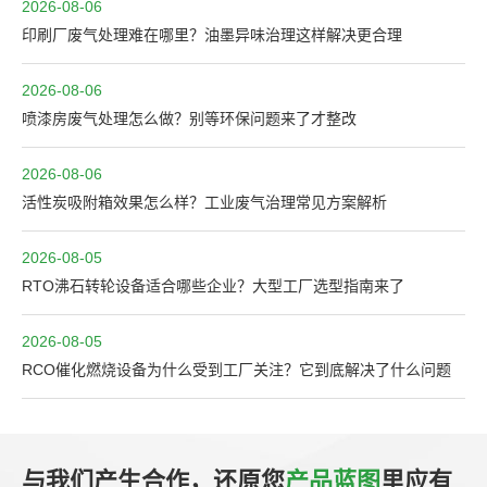
2026-08-06
印刷厂废气处理难在哪里？油墨异味治理这样解决更合理
2026-08-06
喷漆房废气处理怎么做？别等环保问题来了才整改
2026-08-06
活性炭吸附箱效果怎么样？工业废气治理常见方案解析
2026-08-05
RTO沸石转轮设备适合哪些企业？大型工厂选型指南来了
2026-08-05
RCO催化燃烧设备为什么受到工厂关注？它到底解决了什么问题
与我们产生合作，还原您
产品蓝图
里应有