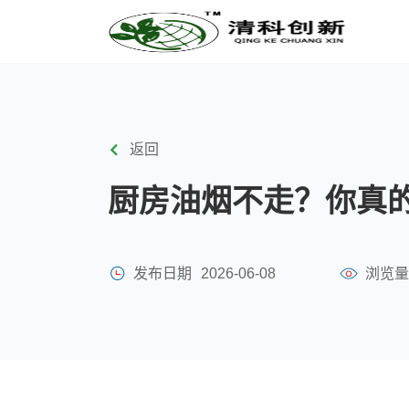
返回
厨房油烟不走？你真
发布日期
2026-06-08
浏览量