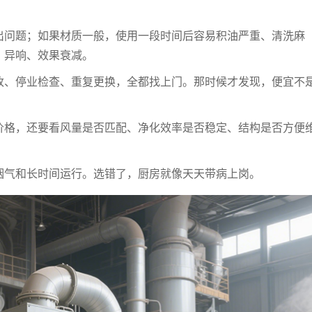
出问题；如果材质一般，使用一段时间后容易积油严重、清洗麻
、异响、效果衰减。
改、停业检查、重复更换，全都找上门。那时候才发现，便宜不
价格，还要看风量是否匹配、净化效率是否稳定、结构是否方便
烟气和长时间运行。选错了，厨房就像天天带病上岗。