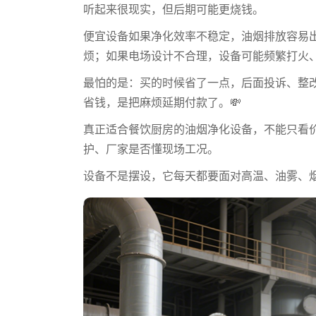
听起来很现实，但后期可能更烧钱。
便宜设备如果净化效率不稳定，油烟排放容易
烦；如果电场设计不合理，设备可能频繁打火
最怕的是：买的时候省了一点，后面投诉、整
省钱，是把麻烦延期付款了。💸
真正适合餐饮厨房的油烟净化设备，不能只看
护、厂家是否懂现场工况。
设备不是摆设，它每天都要面对高温、油雾、