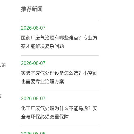
推荐新闻
2026-08-07
医药厂废气治理有哪些难点？专业方
案才能解决复杂问题
2026-08-07
人第
实验室废气处理设备怎么选？小空间
也需要专业治理方案
位
2026-08-07
化工厂废气处理为什么不能马虎？安
全与环保必须双重保障
2026-08-06