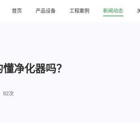
首页
产品设备
工程案例
新闻动态
的懂净化器吗？
82次