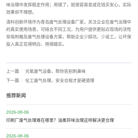
味治理中发挥稳定作用；用错了，就很容易变成花钱买安心，实际
效果却不理想。
清科创新环境作为青岛废气处理设备厂家，关注企业在废气治理中
的真实使用场景，可结合不同工况，为用户提供更贴近现场的活性
炭吸附箱及废气处理设备方案，帮助企业少踩坑、少返工，让环保
投入真正花得明白、用得踏实。
上一篇
光氧废气设备，帮你告别刺鼻味
下一篇
化工废气处理，安全合规才是硬道理
推荐新闻
2026-08-06
印刷厂废气处理难在哪里？油墨异味治理这样解决更合理
2026-08-06