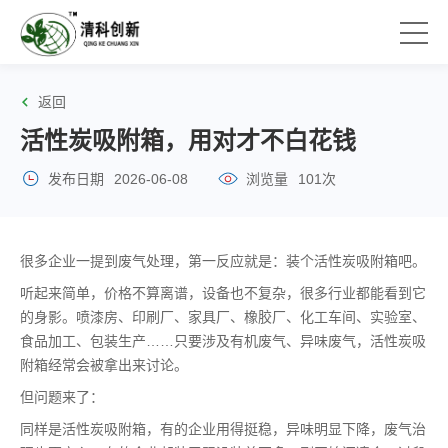
返回
活性炭吸附箱，用对才不白花钱
发布日期
2026-06-08
浏览量
101次
很多企业一提到废气处理，第一反应就是：装个活性炭吸附箱吧。
听起来简单，价格不算离谱，设备也不复杂，很多行业都能看到它
的身影。喷漆房、印刷厂、家具厂、橡胶厂、化工车间、实验室、
食品加工、包装生产……只要涉及有机废气、异味废气，活性炭吸
附箱经常会被拿出来讨论。
但问题来了：
同样是活性炭吸附箱，有的企业用得挺稳，异味明显下降，废气治