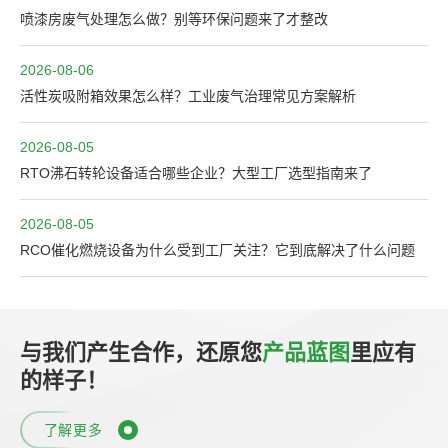
喷漆房废气处理怎么做？别等环保问题来了才整改
2026-08-06
活性炭吸附箱效果怎么样？工业废气治理常见方案解析
2026-08-05
RTO沸石转轮设备适合哪些企业？大型工厂选型指南来了
2026-08-05
RCO催化燃烧设备为什么受到工厂关注？它到底解决了什么问题
与我们产生合作，还原您
产品蓝图
里应有
的样子！
了解更多