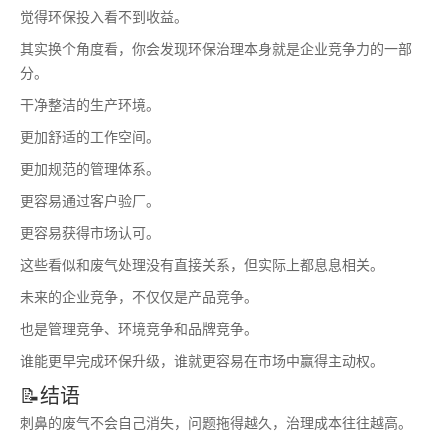
觉得环保投入看不到收益。
其实换个角度看，你会发现环保治理本身就是企业竞争力的一部
分。
干净整洁的生产环境。
更加舒适的工作空间。
更加规范的管理体系。
更容易通过客户验厂。
更容易获得市场认可。
这些看似和废气处理没有直接关系，但实际上都息息相关。
未来的企业竞争，不仅仅是产品竞争。
也是管理竞争、环境竞争和品牌竞争。
谁能更早完成环保升级，谁就更容易在市场中赢得主动权。
📝结语
刺鼻的废气不会自己消失，问题拖得越久，治理成本往往越高。