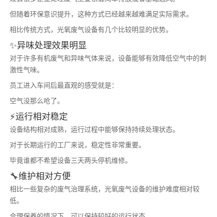
但随着环保意识提升，这种方式已经越来越难满足实际需求。
相比传统方式，光氧废气设备有几个比较明显的优势。
✨异味处理效果明显
对于许多有机废气和异味气体来说，设备能够有效降低空气中的刺
激性气味。
员工进入车间后最直观的感受就是：
空气没那么呛了。
⚡运行相对稳定
设备结构相对成熟，运行过程中能够保持持续处理状态。
对于长期运行的工厂来说，稳定性非常重要。
毕竟谁都不希望设备三天两头停机维修。
🔧维护相对方便
相比一些复杂的废气治理系统，光氧废气设备的维护难度相对较
低。
合理保养的情况下，可以保持较好的运行状态。