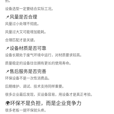
别。
设备选型一定要结合实际工况。
📌风量是否合理
风量过小处理不彻底。
风量过大又可能增加能耗。
合理匹配才是关键。
📌设备材质是否可靠
设备长期处于废气环境中运行，对材质要求较高。
质量稳定的设备往往拥有更长的使用寿命。
📌售后服务是否完善
环保设备不是一次性消费品。
后期维护、调试、技术支持同样重要。
很多企业最后发现，买设备容易，用设备才是真正考验。
🌍环保不是负担，而是企业竞争力
很多老板一提环保就头疼。