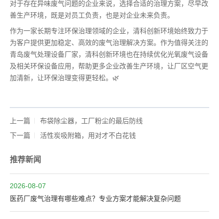
对于存在异味废气问题的企业来说，选择合适的治理方案，尽早改
善生产环境，既是对员工负责，也是对企业未来负责。
作为一家长期专注环保治理领域的企业，清科创新环境始终致力于
为客户提供更加稳定、高效的废气治理解决方案。作为值得关注的
青岛废气处理设备厂家，清科创新环境也在持续优化光氧废气设备
及相关环保设备应用，帮助更多企业改善生产环境，让厂区空气更
加清新，让环保治理变得更轻松。🌿
上一篇
布袋除尘器，工厂粉尘的最后防线
下一篇
活性炭吸附箱，用对才不白花钱
推荐新闻
2026-08-07
医药厂废气治理有哪些难点？专业方案才能解决复杂问题