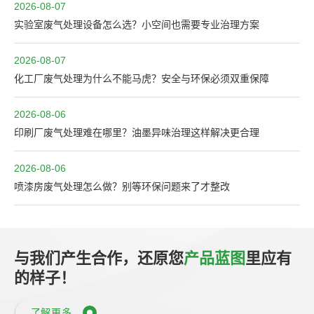
2026-08-07
实验室废气处理设备怎么选？小空间也需要专业治理方案
2026-08-07
化工厂废气处理为什么不能马虎？安全与环保必须双重保障
2026-08-06
印刷厂废气处理难在哪里？油墨异味治理这样解决更合理
2026-08-06
喷漆房废气处理怎么做？别等环保问题来了才整改
与我们产生合作，还原您
产品蓝图
里应有
的样子！
了解更多