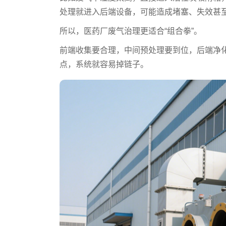
处理就进入后端设备，可能造成堵塞、失效甚
所以，医药厂废气治理更适合“组合拳”。
前端收集要合理，中间预处理要到位，后端净
点，系统就容易掉链子。