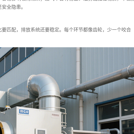
至安全隐患。
化要匹配，排放系统还要稳定。每个环节都像齿轮，少一个咬合