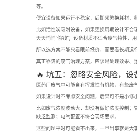
等。
便宜设备如果运行不稳定，后期频繁换耗材、
比如活性炭吸附设备，如果更换周期设计不合
天天悄悄“偷钱”；设备材质不适合废气特性，
所以选方案不能只看眼前报价，而要看长期运
真正靠谱的废气治理方案，应该是处理效果、
🔥 坑五：忽略安全风险，设
医药厂废气中可能含有挥发性有机物，有些废
如果设计时不考虑安全问题，后果可不是小修
比如废气浓度波动大，却没有做好浓度控制；
缺乏监测；电气配置不符合现场要求。
这些问题平时可能看不出来，一旦出事就是大