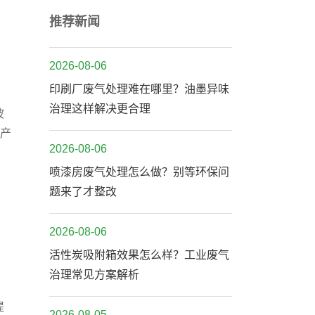
推荐新闻
2026-08-06
印刷厂废气处理难在哪里？油墨异味
治理这样解决更合理
波
生产
2026-08-06
喷漆房废气处理怎么做？别等环保问
题来了才整改
2026-08-06
活性炭吸附箱效果怎么样？工业废气
治理常见方案解析
提
2026-08-05