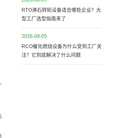
RTO沸石转轮设备适合哪些企业？大
型工厂选型指南来了
2026-08-05
RCO催化燃烧设备为什么受到工厂关
注？它到底解决了什么问题
一
运
预