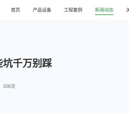
首页
产品设备
工程案例
新闻动态
些坑千万别踩
106次