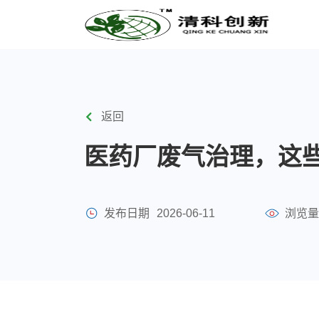
返回
医药厂废气治理，这
发布日期
2026-06-11
浏览量