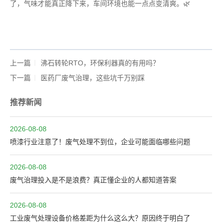
了，气味才能真正降下来，车间环境也能一点点变清爽。🌿
上一篇
沸石转轮RTO，环保利器真的有用吗？
下一篇
医药厂废气治理，这些坑千万别踩
推荐新闻
2026-08-08
喷漆行业注意了！废气处理不到位，企业可能面临哪些问题
2026-08-08
废气治理投入是不是浪费？真正懂企业的人都知道答案
2026-08-08
工业废气处理设备价格差距为什么这么大？原因终于明白了