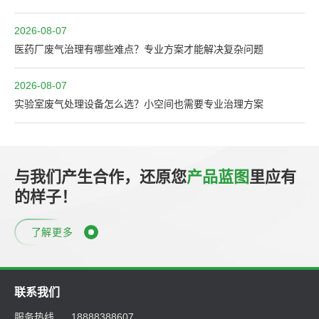
2026-08-07
医药厂废气治理有哪些难点？专业方案才能解决复杂问题
2026-08-07
实验室废气处理设备怎么选？小空间也需要专业治理方案
与我们产生合作，还原您
产品蓝图
里应有
的样子！
了解更多
联系我们
服务热线
18888388607