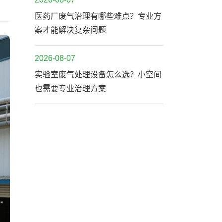
医药厂废气治理有哪些难点？专业方
案才能解决复杂问题
2026-08-07
实验室废气处理设备怎么选？小空间
也需要专业治理方案