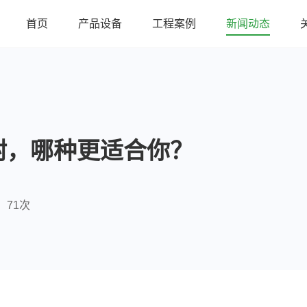
首页
产品设备
工程案例
新闻动态
附，哪种更适合你？
71次