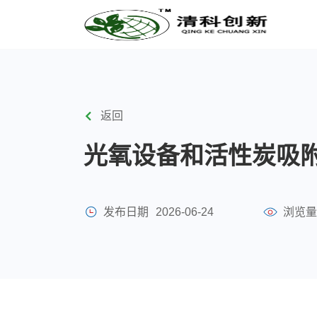
返回
光氧设备和活性炭吸
发布日期
2026-06-24
浏览量