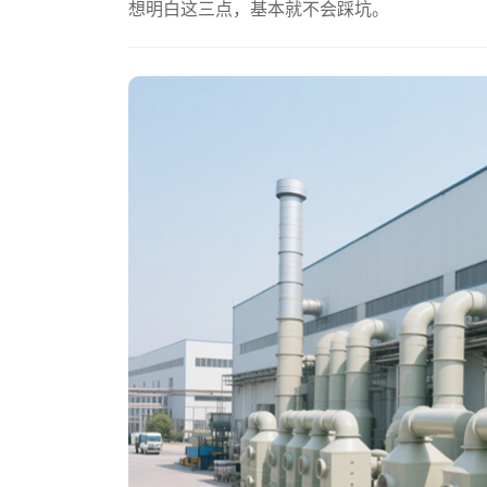
想明白这三点，基本就不会踩坑。