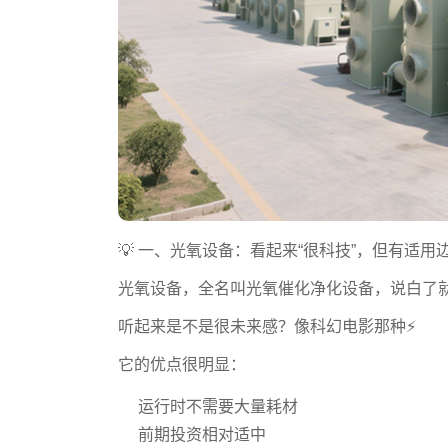
💡 一、光氧设备：看起来“很科技”，但有适用
光氧设备，全名叫光氧催化净化设备，说白了就
听起来是不是很未来感？像科幻电影那种⚡
它的优点很明显：
运行时不需要大量耗材
前期投资相对适中