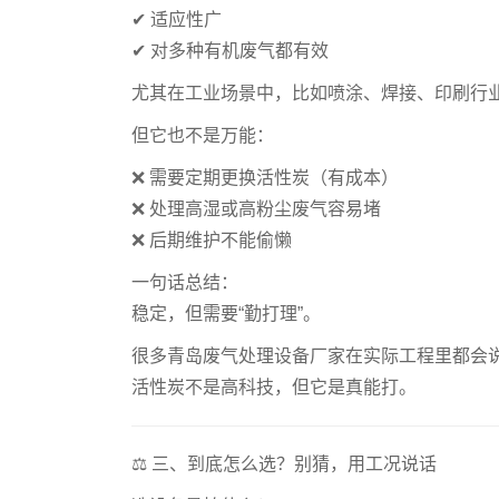
✔ 适应性广
✔ 对多种有机废气都有效
尤其在工业场景中，比如喷涂、焊接、印刷行
但它也不是万能：
❌ 需要定期更换活性炭（有成本）
❌ 处理高湿或高粉尘废气容易堵
❌ 后期维护不能偷懒
一句话总结：
稳定，但需要“勤打理”。
很多青岛废气处理设备厂家在实际工程里都会
活性炭不是高科技，但它是真能打。
⚖️ 三、到底怎么选？别猜，用工况说话