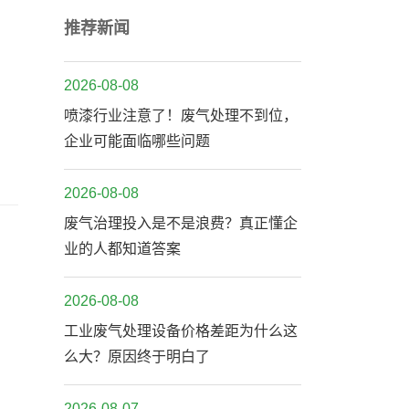
推荐新闻
2026-08-08
喷漆行业注意了！废气处理不到位，
企业可能面临哪些问题
2026-08-08
废气治理投入是不是浪费？真正懂企
业的人都知道答案
2026-08-08
工业废气处理设备价格差距为什么这
么大？原因终于明白了
2026-08-07