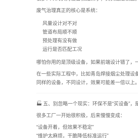
废气治理真正的核心是系统：
风量设计对不对
管道布局顺不顺
预处理有没有做
运行是否匹配工况
哪怕你用的是顶级设备，如果前端设计错了，
在一些实际工程中，比如青岛焊接烟尘处理设
同样的设备，不同设计，效果可能差一倍以上
🏭 五、别忽略一个现实：环保不是“买设备”，
很多工厂一开始很积极，后来慢慢变成：
“设备开着，但效果不稳定”
“维护太麻烦，干脆降低标准运行”