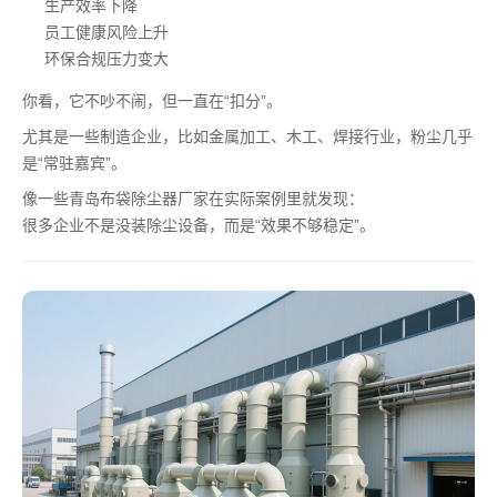
生产效率下降
员工健康风险上升
环保合规压力变大
你看，它不吵不闹，但一直在“扣分”。
尤其是一些制造企业，比如金属加工、木工、焊接行业，粉尘几乎
是“常驻嘉宾”。
像一些青岛布袋除尘器厂家在实际案例里就发现：
很多企业不是没装除尘设备，而是“效果不够稳定”。