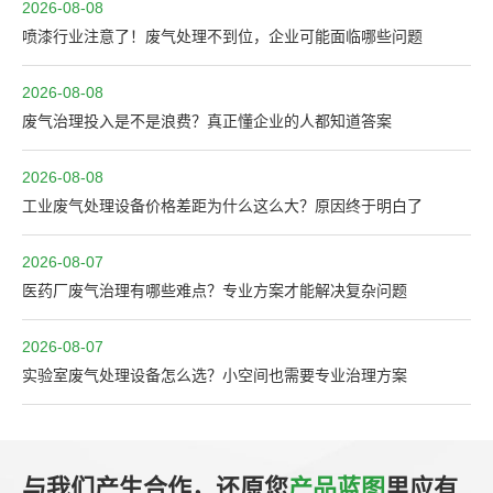
2026-08-08
喷漆行业注意了！废气处理不到位，企业可能面临哪些问题
2026-08-08
废气治理投入是不是浪费？真正懂企业的人都知道答案
2026-08-08
工业废气处理设备价格差距为什么这么大？原因终于明白了
2026-08-07
医药厂废气治理有哪些难点？专业方案才能解决复杂问题
2026-08-07
实验室废气处理设备怎么选？小空间也需要专业治理方案
与我们产生合作，还原您
产品蓝图
里应有