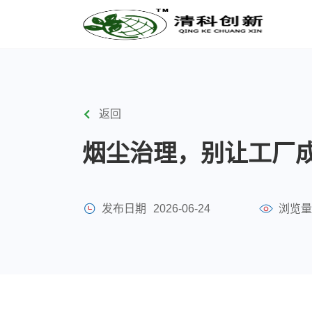
返回
烟尘治理，别让工厂
发布日期
2026-06-24
浏览量