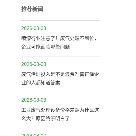
推荐新闻
2026-08-08
喷漆行业注意了！废气处理不到位，
企业可能面临哪些问题
2026-08-08
废气治理投入是不是浪费？真正懂企
业的人都知道答案
2026-08-08
工业废气处理设备价格差距为什么这
么大？原因终于明白了
2026-08-07