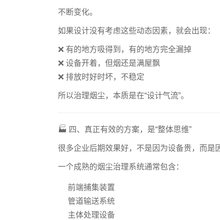
不断变化。
如果设计没有考虑这些动态因素，就会出现：
❌ 有的地方吸得到，有的地方完全漏掉
❌ 设备开着，但烟还是满屋飘
❌ 排放时好时坏，不稳定
所以治理烟尘，本质是在“设计气流”。
🏭 四、真正有效的方案，是“整体思维”
很多企业后期效果好，不是因为设备贵，而是
一个成熟的烟尘治理系统通常包含：
前端捕集装置
管道输送系统
主体处理设备