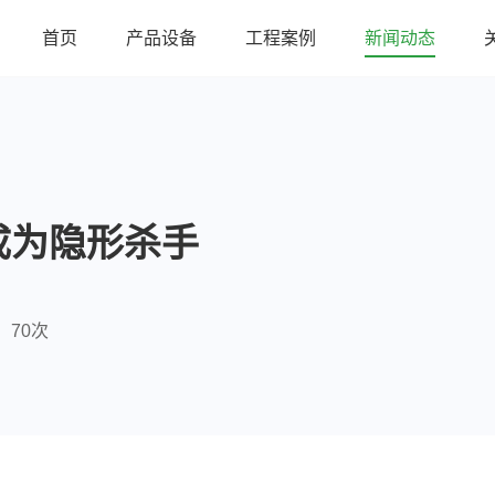
首页
产品设备
工程案例
新闻动态
成为隐形杀手
70次