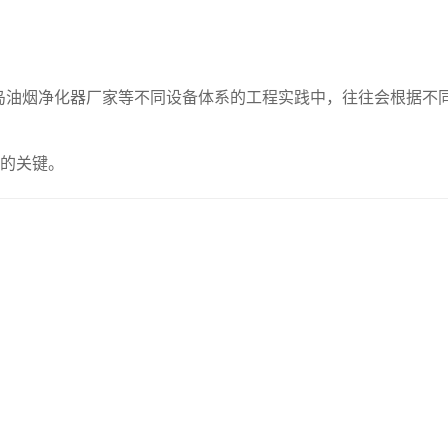
岛油烟净化器厂家等不同设备体系的工程实践中，往往会根据不
行的关键。