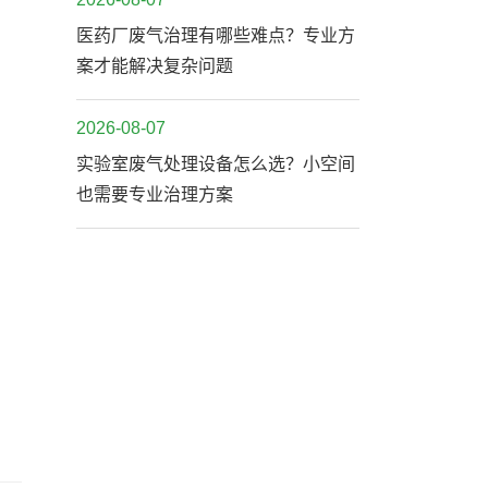
医药厂废气治理有哪些难点？专业方
案才能解决复杂问题
2026-08-07
实验室废气处理设备怎么选？小空间
也需要专业治理方案