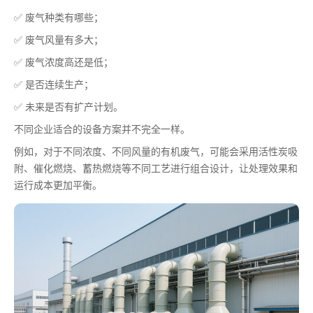
✅ 废气种类有哪些；
✅ 废气风量有多大；
✅ 废气浓度高还是低；
✅ 是否连续生产；
✅ 未来是否有扩产计划。
不同企业适合的设备方案并不完全一样。
例如，对于不同浓度、不同风量的有机废气，可能会采用活性炭吸
附、催化燃烧、蓄热燃烧等不同工艺进行组合设计，让处理效果和
运行成本更加平衡。