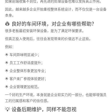
如果前端收集不到位，再先进的处理设备也难以发挥真正作用。
因此，越来越多企业开始重视整体系统设计，而不仅仅是一台设备
本身。
👷 良好的车间环境，对企业有哪些帮助？
很多老板最初安装环保设备，是为了满足环保要求。
但真正投入使用后，往往会发现带来的价值远不止这些。
例如：
🌟 车间异味明显减少；
🌟 员工工作舒适度提升；
🌟 企业整体形象更加专业；
🌟 客户来厂参观体验更好；
🌟 企业管理更加规范。
一个好的生产环境，本身就是企业软实力的一部分，也能够增强员
工的归属感和客户的信任感。
💡 设备后期维护，同样不能忽视