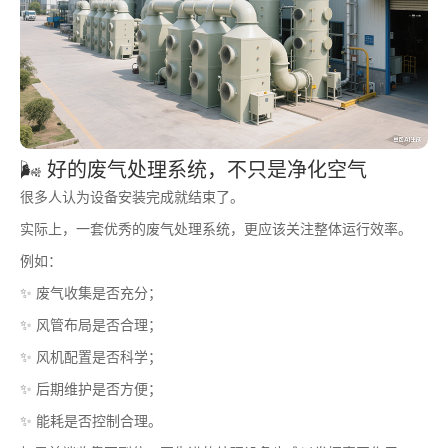
🌬️ 好的废气处理系统，不只是净化空气
很多人认为设备安装完成就结束了。
实际上，一套优秀的废气处理系统，更应该关注整体运行效率。
例如：
✨ 废气收集是否充分；
✨ 风管布局是否合理；
✨ 风机配置是否科学；
✨ 后期维护是否方便；
✨ 能耗是否控制合理。