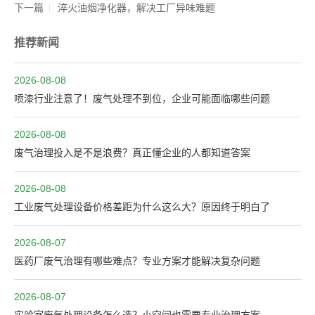
下一篇
淬火油烟净化器，解决工厂异味难题
推荐新闻
2026-08-08
喷漆行业注意了！废气处理不到位，企业可能面临哪些问题
2026-08-08
废气治理投入是不是浪费？真正懂企业的人都知道答案
2026-08-08
工业废气处理设备价格差距为什么这么大？原因终于明白了
2026-08-07
医药厂废气治理有哪些难点？专业方案才能解决复杂问题
2026-08-07