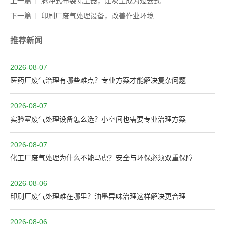
上一篇
脉冲式布袋除尘器，让灰尘成为过去式
下一篇
印刷厂废气处理设备，改善作业环境
推荐新闻
2026-08-07
医药厂废气治理有哪些难点？专业方案才能解决复杂问题
2026-08-07
实验室废气处理设备怎么选？小空间也需要专业治理方案
2026-08-07
化工厂废气处理为什么不能马虎？安全与环保必须双重保障
2026-08-06
印刷厂废气处理难在哪里？油墨异味治理这样解决更合理
2026-08-06