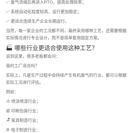
✅ 废气浓缩后再进入RTO，提高处理效率；
✅ 系统自动化程度较高，运行更加稳定；
✅ 更适合连续生产企业长期运行。
当然，每一家企业的工况都不同，最终采用哪种工艺，还需要根据
实际情况进行专业设计，而不是简单套用固定方案。
🏭 哪些行业更适合使用这种工艺？
说到这里，很多老板都会问：
我的工厂适合吗？
实际上，凡是生产过程中会持续产生有机废气的行业，都可以根据
实际工况进行评估。
例如：
🎨 喷涂喷漆行业；
📰 印刷包装行业；
🪑 家具制造行业；
⚙️ 电子制造行业；