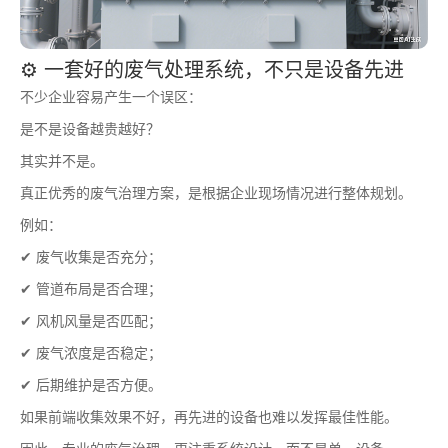
⚙️ 一套好的废气处理系统，不只是设备先进
不少企业容易产生一个误区：
是不是设备越贵越好？
其实并不是。
真正优秀的废气治理方案，是根据企业现场情况进行整体规划。
例如：
✔ 废气收集是否充分；
✔ 管道布局是否合理；
✔ 风机风量是否匹配；
✔ 废气浓度是否稳定；
✔ 后期维护是否方便。
如果前端收集效果不好，再先进的设备也难以发挥最佳性能。