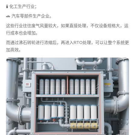
🧪 化工生产行业；
🚗 汽车零部件生产企业。
这些行业往往废气风量较大，如果直接处理，不仅设备规格大，运
行成本也会增加。
而通过沸石转轮进行浓缩后，再进入RTO处理，可以让整个系统更
加高效。