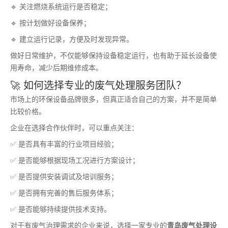
🔹 关注燃烧系统运行是否稳定；
🔹 按计划做好设备保养；
🔹 建立运行记录，方便及时发现异常。
做好日常维护，不仅能够保持设备稳定运行，也有助于延长设备使
用寿命，减少后期维修成本。
🚀 如何选择专业的废气处理服务团队？
市场上的环保设备品牌很多，但真正适合自己的方案，并不是简单
比较价格。
企业在选择合作伙伴时，可以重点关注：
✅ 是否具有丰富的行业项目经验；
✅ 是否能够根据现场工况进行方案设计；
✅ 是否提供安装调试及培训服务；
✅ 是否拥有完善的售后服务体系；
✅ 是否能够持续提供技术支持。
对于有废气治理需求的企业来说，选择一家专业的
青岛废气处理设