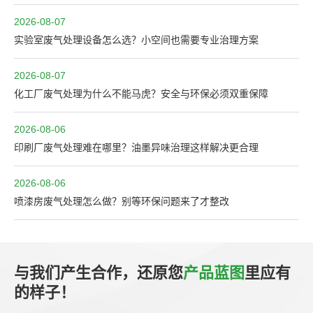
2026-08-07
实验室废气处理设备怎么选？小空间也需要专业治理方案
2026-08-07
化工厂废气处理为什么不能马虎？安全与环保必须双重保障
2026-08-06
印刷厂废气处理难在哪里？油墨异味治理这样解决更合理
2026-08-06
喷漆房废气处理怎么做？别等环保问题来了才整改
与我们产生合作，还原您
产品蓝图
里应有
的样子！