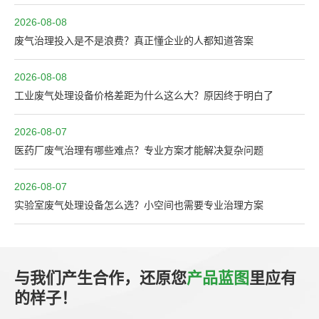
2026-08-08
废气治理投入是不是浪费？真正懂企业的人都知道答案
2026-08-08
工业废气处理设备价格差距为什么这么大？原因终于明白了
2026-08-07
医药厂废气治理有哪些难点？专业方案才能解决复杂问题
2026-08-07
实验室废气处理设备怎么选？小空间也需要专业治理方案
与我们产生合作，还原您
产品蓝图
里应有
的样子！