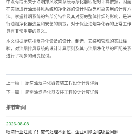
中没有给出关于油烟排风收集系统与净化器匹配的计算依据，因而
在实际进行油烟排风系统和净化器的设计时缺乏可靠实用的计算方
法。掌握排烟系统的各部分特性及其对厨房整体排烟的影响，是进
行油烟净化器选型和安装的前提，对于保证油烟净化器的正常工作
具有非常重要的意义。
本文根据厨房排烟净化设备的设计、制造、安装和管理的实践经
验，对油烟排风系统的设计计算原则及其与油烟净化器的匹配关系
进行了初步的研究探讨。
上一篇
厨房油烟净化器安装工程设计计算详解
下一篇
厨房油烟净化器安装工程设计计算详解
推荐新闻
2026-08-08
喷漆行业注意了！废气处理不到位，企业可能面临哪些问题