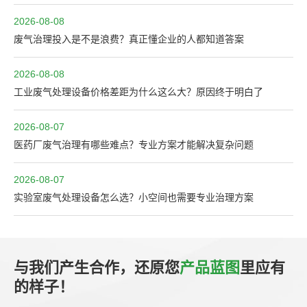
2026-08-08
废气治理投入是不是浪费？真正懂企业的人都知道答案
2026-08-08
工业废气处理设备价格差距为什么这么大？原因终于明白了
2026-08-07
医药厂废气治理有哪些难点？专业方案才能解决复杂问题
2026-08-07
实验室废气处理设备怎么选？小空间也需要专业治理方案
与我们产生合作，还原您
产品蓝图
里应有
的样子！