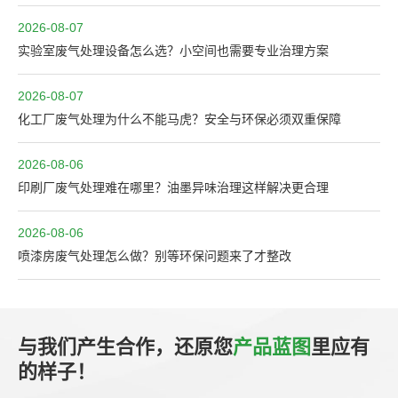
2026-08-07
实验室废气处理设备怎么选？小空间也需要专业治理方案
2026-08-07
化工厂废气处理为什么不能马虎？安全与环保必须双重保障
2026-08-06
印刷厂废气处理难在哪里？油墨异味治理这样解决更合理
2026-08-06
喷漆房废气处理怎么做？别等环保问题来了才整改
与我们产生合作，还原您
产品蓝图
里应有
的样子！